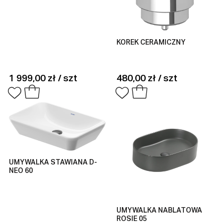
KOREK CERAMICZNY
1 999,00 zł / szt
480,00 zł / szt
UMYWALKA STAWIANA D-
NEO 60
UMYWALKA NABLATOWA
ROSIE 05