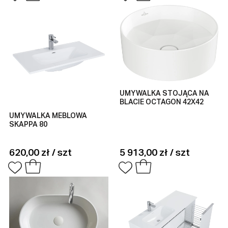
UMYWALKA STOJĄCA NA
BLACIE OCTAGON 42X42
UMYWALKA MEBLOWA
SKAPPA 80
620,00 zł / szt
5 913,00 zł / szt