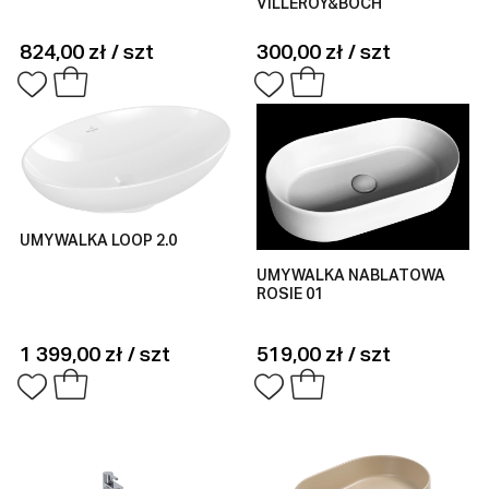
VILLEROY&BOCH
824,00 zł / szt
300,00 zł / szt
UMYWALKA LOOP 2.0
UMYWALKA NABLATOWA
ROSIE 01
1 399,00 zł / szt
519,00 zł / szt