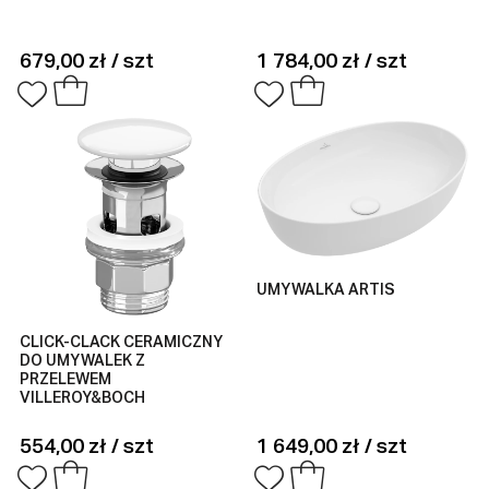
679,00 zł / szt
1 784,00 zł / szt
UMYWALKA ARTIS
CLICK-CLACK CERAMICZNY
DO UMYWALEK Z
PRZELEWEM
VILLEROY&BOCH
554,00 zł / szt
1 649,00 zł / szt