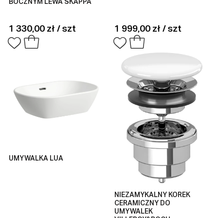
BOCZNYM LEWA SKAPPA
1 330,00 zł / szt
1 999,00 zł / szt
UMYWALKA LUA
NIEZAMYKALNY KOREK
CERAMICZNY DO
UMYWALEK