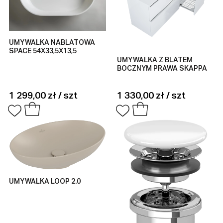
UMYWALKA NABLATOWA
SPACE 54X33,5X13,5
UMYWALKA Z BLATEM
BOCZNYM PRAWA SKAPPA
1 299,00 zł / szt
1 330,00 zł / szt
UMYWALKA LOOP 2.0