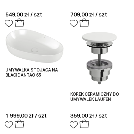
549,00 zł / szt
709,00 zł / szt
UMYWALKA STOJĄCA NA
BLACIE ANTAO 65
KOREK CERAMICZNY DO
UMYWALEK LAUFEN
1 999,00 zł / szt
359,00 zł / szt