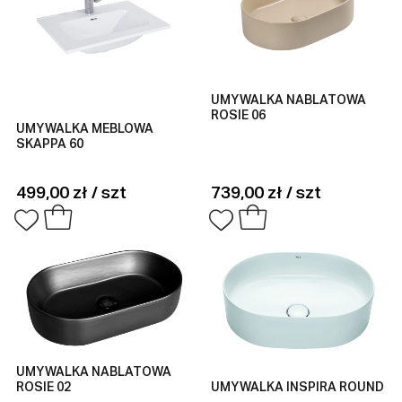
UMYWALKA NABLATOWA
ROSIE 06
UMYWALKA MEBLOWA
SKAPPA 60
499,00 zł / szt
739,00 zł / szt
UMYWALKA NABLATOWA
ROSIE 02
UMYWALKA INSPIRA ROUND