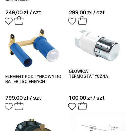
249,00 zł / szt
299,00 zł / szt
GŁOWICA
TERMOSTATYCZNA
ELEMENT PODTYNKOWY DO
BATERII ŚCIENNYCH
799,00 zł / szt
100,00 zł / szt