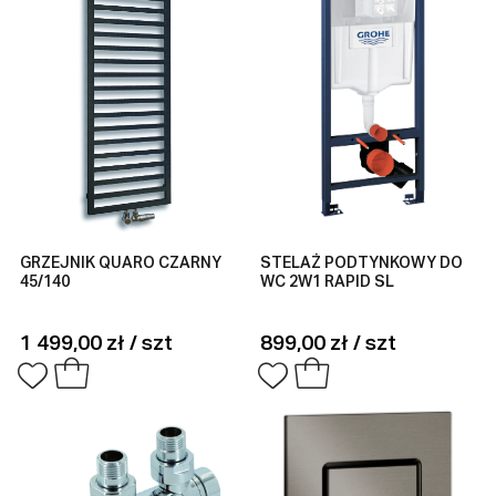
GRZEJNIK QUARO CZARNY
STELAŻ PODTYNKOWY DO
45/140
WC 2W1 RAPID SL
1 499,00 zł / szt
899,00 zł / szt