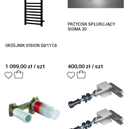
PRZYCISK SPŁUKUJĄCY
SIGMA 20
GRZEJNIK VISION 50/117,6
1 099,00 zł / szt
400,00 zł / szt