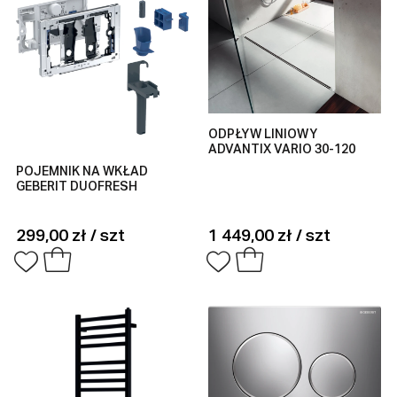
ODPŁYW LINIOWY
ADVANTIX VARIO 30-120
POJEMNIK NA WKŁAD
GEBERIT DUOFRESH
299,00 zł / szt
1 449,00 zł / szt