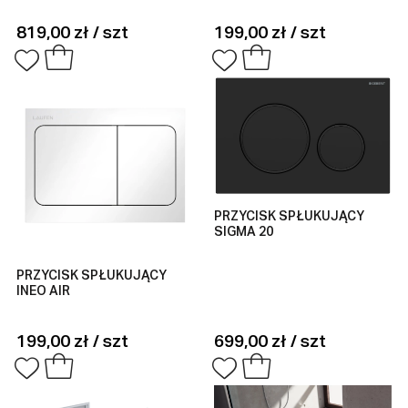
819,00 zł / szt
199,00 zł / szt
PRZYCISK SPŁUKUJĄCY
SIGMA 20
PRZYCISK SPŁUKUJĄCY
INEO AIR
199,00 zł / szt
699,00 zł / szt