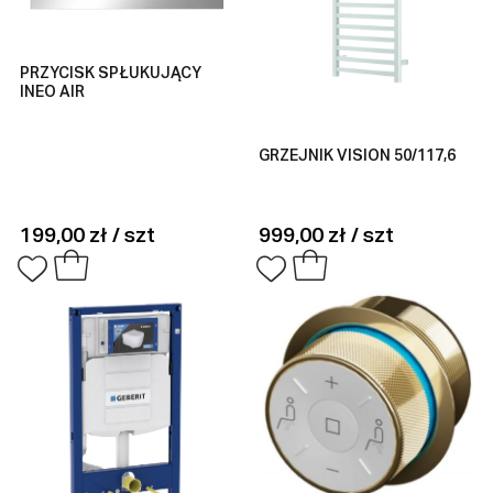
PRZYCISK SPŁUKUJĄCY
INEO AIR
GRZEJNIK VISION 50/117,6
199,00 zł / szt
999,00 zł / szt