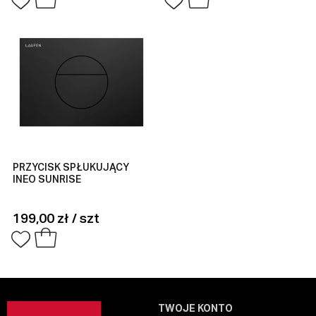
PRZYCISK SPŁUKUJĄCY
INEO SUNRISE
199,00 zł / szt
TWOJE KONTO