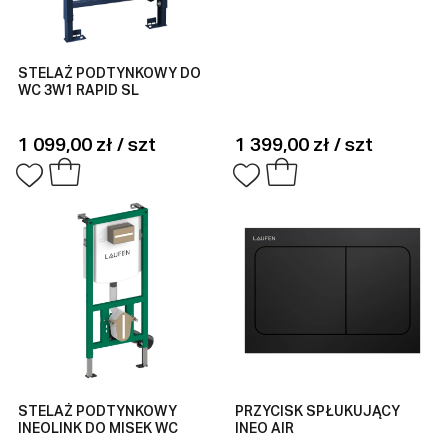
STELAŻ PODTYNKOWY DO
WC 3W1 RAPID SL
1 099,00 zł / szt
1 399,00 zł / szt
STELAŻ PODTYNKOWY
PRZYCISK SPŁUKUJĄCY
INEOLINK DO MISEK WC
INEO AIR