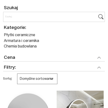
Szukaj
Kategorie:
Płytki ceramiczne
Armatura i ceramika
Chemia budowlana
Cena
Filtry:
Domyślne sortowanie
Sortuj: