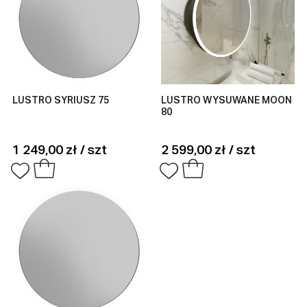
LUSTRO SYRIUSZ 75
LUSTRO WYSUWANE MOON
80
1 249,00 zł / szt
2 599,00 zł / szt