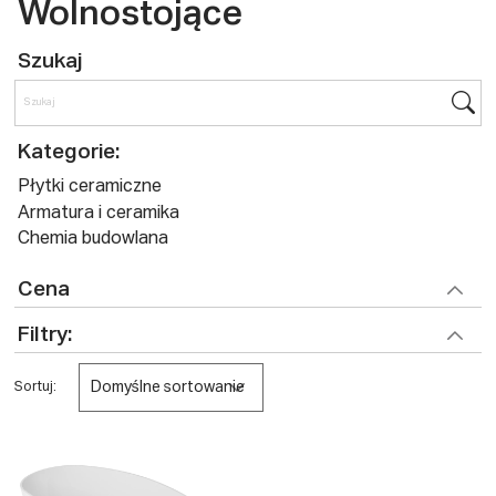
Wolnostojące
Szukaj
Kategorie:
Płytki ceramiczne
Armatura i ceramika
Chemia budowlana
Cena
Filtry:
Domyślne sortowanie
Sortuj: