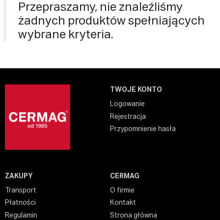
Przepraszamy, nie znaleźliśmy
żadnych produktów spełniających
wybrane kryteria.
TWOJE KONTO
Logowanie
Rejestracja
Przypomnienie hasła
ZAKUPY
CERMAG
Transport
O firmie
Płatności
Kontakt
Regulamin
Strona główna