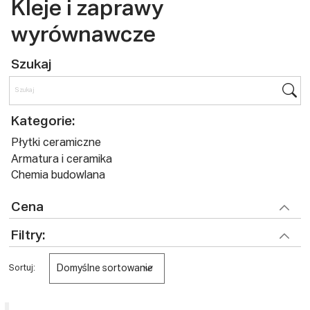
Kleje i zaprawy
wyrównawcze
Szukaj
Kategorie:
Płytki ceramiczne
Armatura i ceramika
Chemia budowlana
Cena
Filtry:
Domyślne sortowanie
Sortuj: