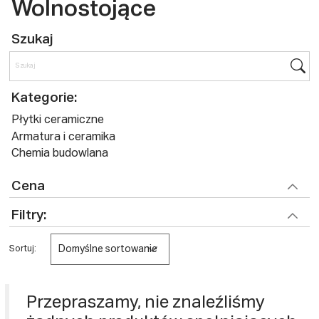
Wolnostojące
Szukaj
Kategorie:
Płytki ceramiczne
Armatura i ceramika
Chemia budowlana
Cena
Filtry:
Domyślne sortowanie
Sortuj:
Przepraszamy, nie znaleźliśmy