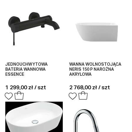
JEDNOUCHWYTOWA
WANNA WOLNOSTOJĄCA
BATERIA WANNOWA
NERIS 150 P NAROŻNA
ESSENCE
AKRYLOWA
1 299,00 zł / szt
2 768,00 zł / szt