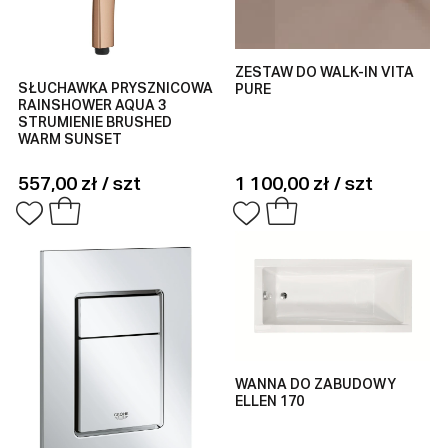
ZESTAW DO WALK-IN VITA
SŁUCHAWKA PRYSZNICOWA
PURE
RAINSHOWER AQUA 3
STRUMIENIE BRUSHED
WARM SUNSET
557,00 zł / szt
1 100,00 zł / szt
WANNA DO ZABUDOWY
ELLEN 170