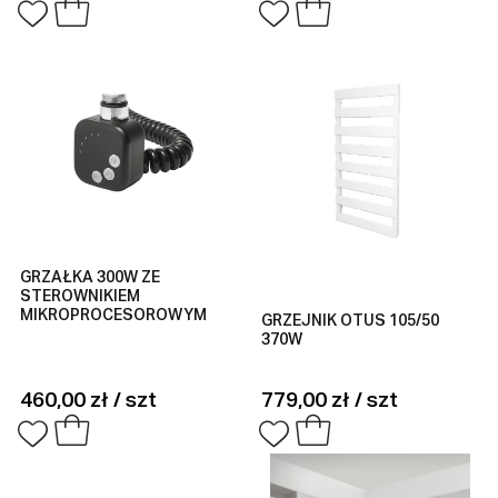
GRZAŁKA 300W ZE
STEROWNIKIEM
MIKROPROCESOROWYM
GRZEJNIK OTUS 105/50
370W
460,00 zł / szt
779,00 zł / szt