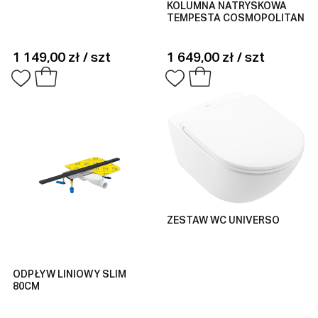
KOLUMNA NATRYSKOWA
TEMPESTA COSMOPOLITAN
1 149,00 zł / szt
1 649,00 zł / szt
ZESTAW WC UNIVERSO
ODPŁYW LINIOWY SLIM
80CM