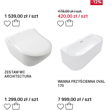
-12%
479,00 zł / szt
1 539,00 zł / szt
420,00 zł / szt
ZESTAW WC
ARCHITECTURA
WANNA PRZYŚCIENNA OVAL
170
1 299,00 zł / szt
7 999,00 zł / szt