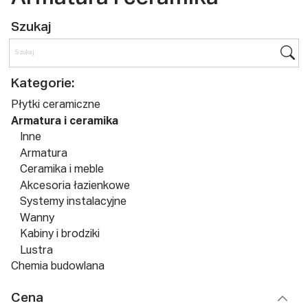
Szukaj
Kategorie:
Płytki ceramiczne
Armatura i ceramika
Inne
Armatura
Ceramika i meble
Akcesoria łazienkowe
Systemy instalacyjne
Wanny
Kabiny i brodziki
Lustra
Chemia budowlana
Cena