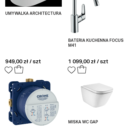
UMYWALKA ARCHITECTURA
BATERIA KUCHENNA FOCUS
M41
949,00 zł / szt
1 099,00 zł / szt
MISKA WC GAP