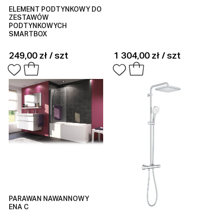
ELEMENT PODTYNKOWY DO
ZESTAWÓW
PODTYNKOWYCH
SMARTBOX
249,00 zł / szt
1 304,00 zł / szt
PARAWAN NAWANNOWY
ENA C