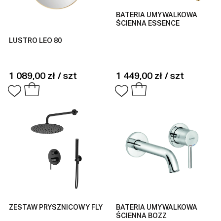
BATERIA UMYWALKOWA
ŚCIENNA ESSENCE
LUSTRO LEO 80
1 089,00 zł / szt
1 449,00 zł / szt
ZESTAW PRYSZNICOWY FLY
BATERIA UMYWALKOWA
ŚCIENNA BOZZ