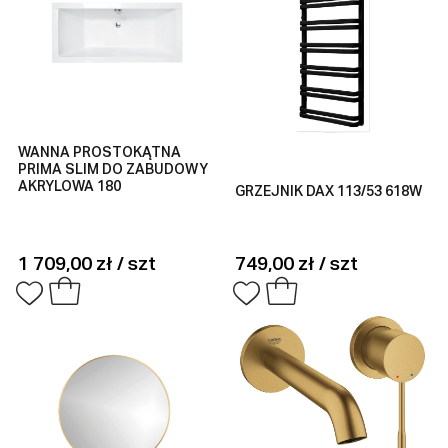
WANNA PROSTOKĄTNA
PRIMA SLIM DO ZABUDOWY
AKRYLOWA 180
GRZEJNIK DAX 113/53 618W
1 709,00 zł / szt
749,00 zł / szt