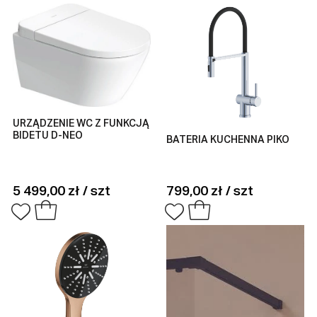
URZĄDZENIE WC Z FUNKCJĄ
BIDETU D-NEO
BATERIA KUCHENNA PIKO
5 499,00 zł / szt
799,00 zł / szt