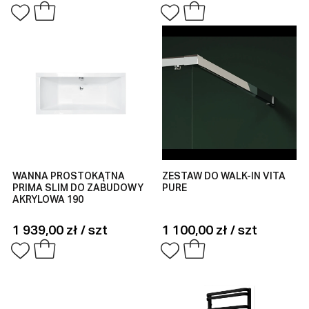
WANNA PROSTOKĄTNA
ZESTAW DO WALK-IN VITA
PRIMA SLIM DO ZABUDOWY
PURE
AKRYLOWA 190
1 939,00 zł / szt
1 100,00 zł / szt