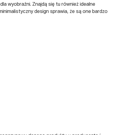
dla wyobraźni. Znajdą się tu również idealne
minimalistyczny design sprawia, że są one bardzo