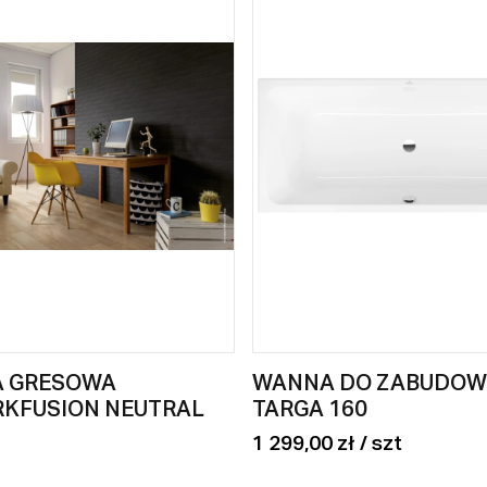
A GRESOWA
WANNA DO ZABUDOW
RKFUSION NEUTRAL
TARGA 160
1 299,00 zł / szt