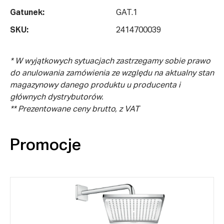
Gatunek:
GAT.1
SKU:
2414700039
* W wyjątkowych sytuacjach zastrzegamy sobie prawo
do anulowania zamówienia ze względu na aktualny stan
magazynowy danego produktu u producenta i
głównych dystrybutorów.
** Prezentowane ceny brutto, z VAT
Promocje