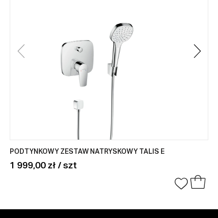
PODTYNKOWY ZESTAW NATRYSKOWY TALIS E
1 999,00 zł / szt