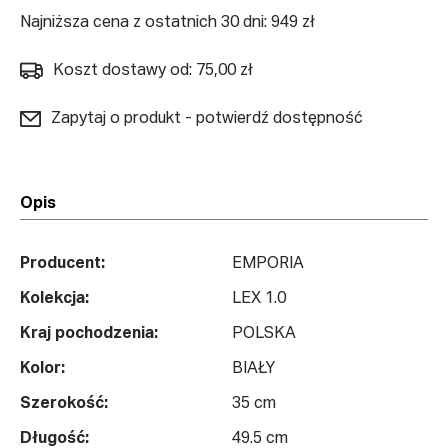
Najniższa cena z ostatnich 30 dni: 949 zł
Koszt dostawy od: 75,00 zł
Zapytaj o produkt - potwierdź dostępność
Opis
Producent:
EMPORIA
Kolekcja:
LEX 1.0
Kraj pochodzenia:
POLSKA
Kolor:
BIAŁY
Szerokość:
35 cm
Długość:
49.5 cm