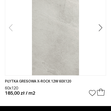
PŁYTKA GRESOWA X-ROCK 12W 60X120
60x120
185,00 zł / m2