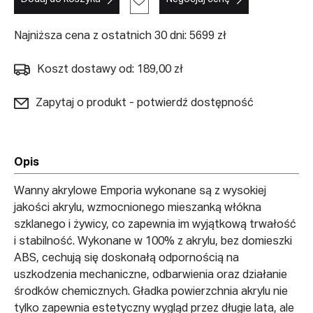
Najniższa cena z ostatnich 30 dni: 5699 zł
Koszt dostawy od: 189,00 zł
Zapytaj o produkt - potwierdź dostępność
Opis
Wanny akrylowe Emporia wykonane są z wysokiej
jakości akrylu, wzmocnionego mieszanką włókna
szklanego i żywicy, co zapewnia im wyjątkową trwałość
i stabilność. Wykonane w 100% z akrylu, bez domieszki
ABS, cechują się doskonałą odpornością na
uszkodzenia mechaniczne, odbarwienia oraz działanie
środków chemicznych. Gładka powierzchnia akrylu nie
tylko zapewnia estetyczny wygląd przez długie lata, ale