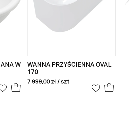
ZANA W
WANNA PRZYŚCIENNA OVAL
170
7 999,00 zł / szt