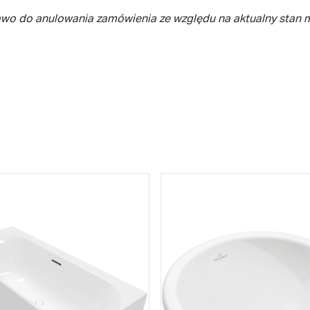
awo do anulowania zamówienia ze względu na aktualny stan