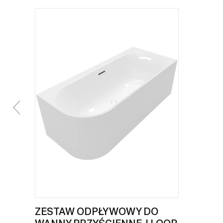
ZESTAW ODPŁYWOWY DO