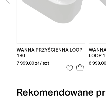
WANNA PRZYŚCIENNA LOOP
WANNA
180
LOOP 1
7 999,00 zł / szt
6 999,00
Rekomendowane pr