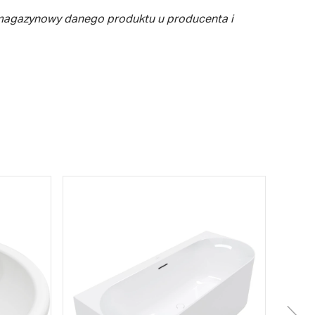
 magazynowy danego produktu u producenta i