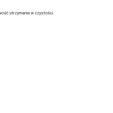
wość utrzymania w czystości.