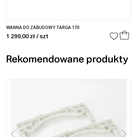
WANNA DO ZABUDOWY TARGA 170
1 299,00 zł / szt
Rekomendowane produkty