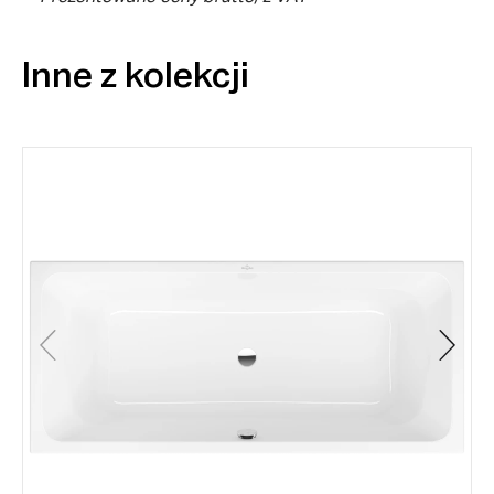
Inne z kolekcji