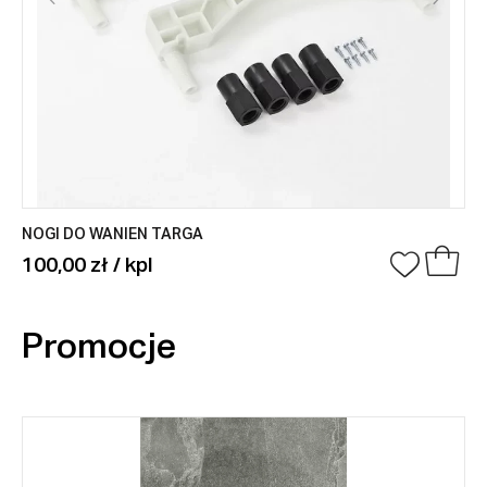
NOGI DO WANIEN TARGA
100,00 zł / kpl
Promocje