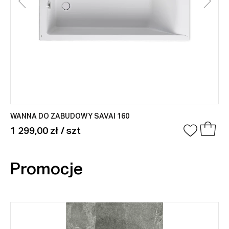
WANNA DO ZABUDOWY SAVAI 160
1 299,00 zł / szt
Promocje