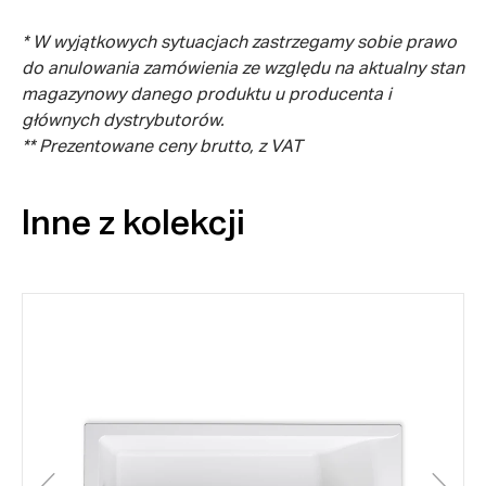
* W wyjątkowych sytuacjach zastrzegamy sobie prawo
do anulowania zamówienia ze względu na aktualny stan
magazynowy danego produktu u producenta i
głównych dystrybutorów.
** Prezentowane ceny brutto, z VAT
Inne z kolekcji