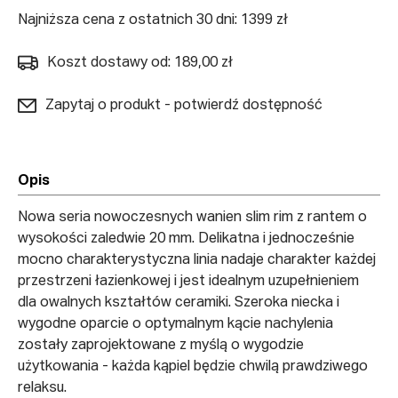
Najniższa cena z ostatnich 30 dni: 1399 zł
Koszt dostawy od: 189,00 zł
Zapytaj o produkt - potwierdź dostępność
Opis
Nowa seria nowoczesnych wanien slim rim z rantem o
wysokości zaledwie 20 mm. Delikatna i jednocześnie
mocno charakterystyczna linia nadaje charakter każdej
przestrzeni łazienkowej i jest idealnym uzupełnieniem
dla owalnych kształtów ceramiki. Szeroka niecka i
wygodne oparcie o optymalnym kącie nachylenia
zostały zaprojektowane z myślą o wygodzie
użytkowania - każda kąpiel będzie chwilą prawdziwego
relaksu.