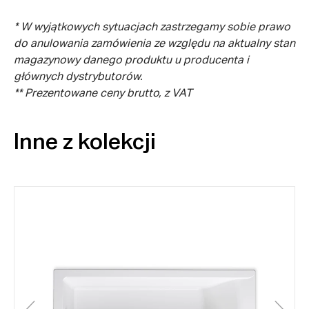
* W wyjątkowych sytuacjach zastrzegamy sobie prawo
do anulowania zamówienia ze względu na aktualny stan
magazynowy danego produktu u producenta i
głównych dystrybutorów.
** Prezentowane ceny brutto, z VAT
Inne z kolekcji