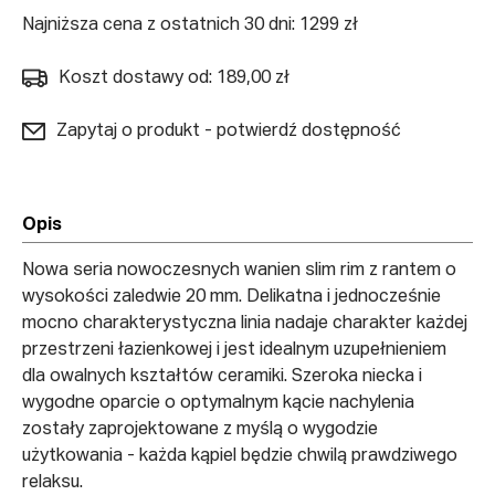
Najniższa cena z ostatnich 30 dni: 1299 zł
Koszt dostawy od: 189,00 zł
Zapytaj o produkt - potwierdź dostępność
Opis
Nowa seria nowoczesnych wanien slim rim z rantem o
wysokości zaledwie 20 mm. Delikatna i jednocześnie
mocno charakterystyczna linia nadaje charakter każdej
przestrzeni łazienkowej i jest idealnym uzupełnieniem
dla owalnych kształtów ceramiki. Szeroka niecka i
wygodne oparcie o optymalnym kącie nachylenia
zostały zaprojektowane z myślą o wygodzie
użytkowania - każda kąpiel będzie chwilą prawdziwego
relaksu.