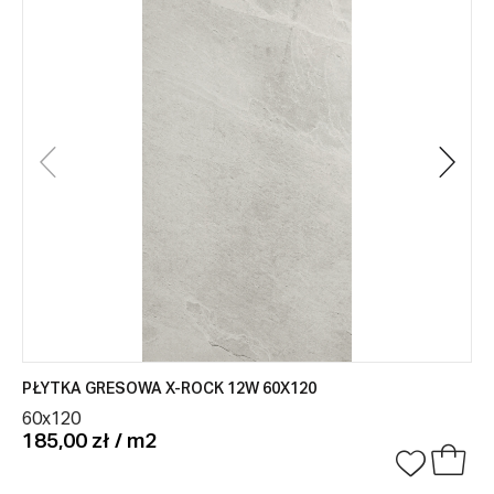
PŁYTKA GRESOWA X-ROCK 12W 60X120
60x120
185,00 zł / m2