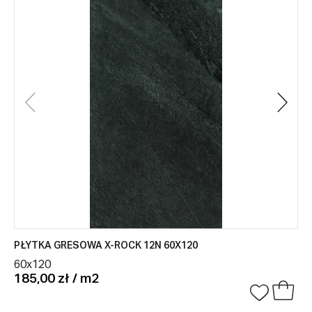
PŁYTKA GRESOWA X-ROCK 12N 60X120
60x120
185,00 zł / m2