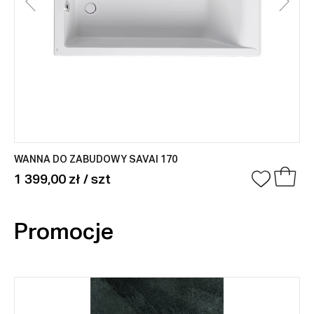
WANNA DO ZABUDOWY SAVAI 170
1 399,00 zł / szt
Promocje