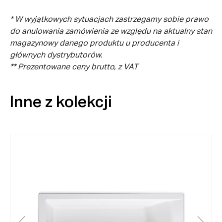
* W wyjątkowych sytuacjach zastrzegamy sobie prawo
do anulowania zamówienia ze względu na aktualny stan
magazynowy danego produktu u producenta i
głównych dystrybutorów.
** Prezentowane ceny brutto, z VAT
Inne z kolekcji