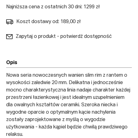
Najniższa cena z ostatnich 30 dni: 1299 zł
Koszt dostawy od: 189,00 zł
Zapytaj o produkt - potwierdź dostępność
Opis
Nowa seria nowoczesnych wanien slim rim z rantem o
wysokości zaledwie 20 mm. Delikatna i jednocześnie
mocno charakterystyczna linia nadaje charakter każdej
przestrzeni łazienkowej i jest idealnym uzupełnieniem
dla owalnych kształtów ceramiki. Szeroka niecka i
wygodne oparcie o optymalnym kącie nachylenia
zostały zaprojektowane z myślą o wygodzie
użytkowania - każda kąpiel będzie chwilą prawdziwego
relaksu.