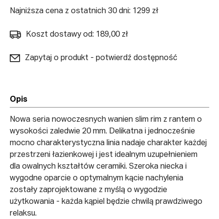
Najniższa cena z ostatnich 30 dni: 1299 zł
Koszt dostawy od: 189,00 zł
Zapytaj o produkt - potwierdź dostępność
Opis
Nowa seria nowoczesnych wanien slim rim z rantem o
wysokości zaledwie 20 mm. Delikatna i jednocześnie
mocno charakterystyczna linia nadaje charakter każdej
przestrzeni łazienkowej i jest idealnym uzupełnieniem
dla owalnych kształtów ceramiki. Szeroka niecka i
wygodne oparcie o optymalnym kącie nachylenia
zostały zaprojektowane z myślą o wygodzie
użytkowania - każda kąpiel będzie chwilą prawdziwego
relaksu.