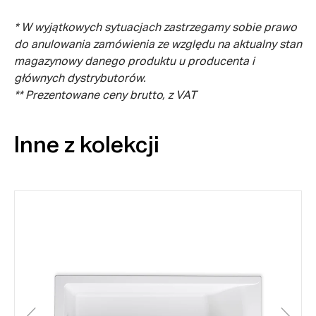
* W wyjątkowych sytuacjach zastrzegamy sobie prawo
do anulowania zamówienia ze względu na aktualny stan
magazynowy danego produktu u producenta i
głównych dystrybutorów.
** Prezentowane ceny brutto, z VAT
Inne z kolekcji