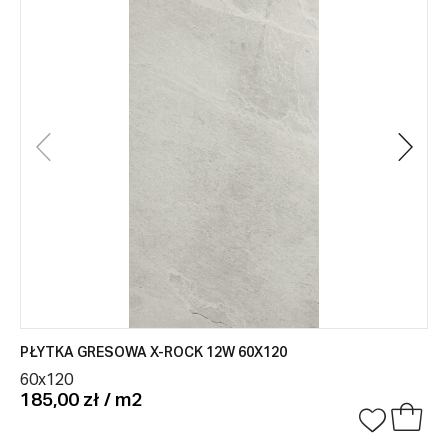
PŁYTKA GRESOWA X-ROCK 12W 60X120
60x120
185,00 zł / m2