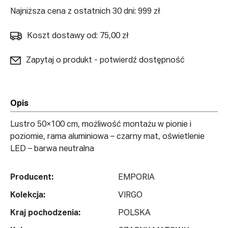
Najniższa cena z ostatnich 30 dni: 999 zł
Koszt dostawy od: 75,00 zł
Zapytaj o produkt - potwierdź dostępność
Opis
Lustro 50×100 cm, możliwość montażu w pionie i
poziomie, rama aluminiowa – czarny mat, oświetlenie
LED – barwa neutralna
Producent:
EMPORIA
Kolekcja:
VIRGO
Kraj pochodzenia:
POLSKA