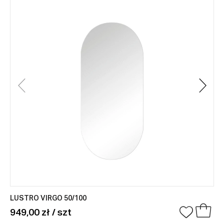
LUSTRO VIRGO 50/100
949,00 zł / szt