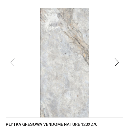
PŁYTKA GRESOWA VENDOME NATURE 120X270