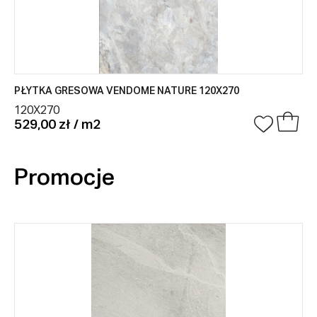
PŁYTKA GRESOWA VENDOME NATURE 120X270
120X270
529,00 zł / m2
Promocje