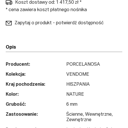
Koszt dostawy od: 1 417,50 zł *
* cena zawiera koszt płatnego nośnika
Zapytaj o produkt - potwierdź dostępność
Opis
Producent:
PORCELANOSA
Kolekcja:
VENDOME
Kraj pochodzenia:
HISZPANIA
Kolor:
NATURE
Grubość:
6 mm
Zastosowanie:
Ścienne, Wewnętrzne,
Zewnętrzne