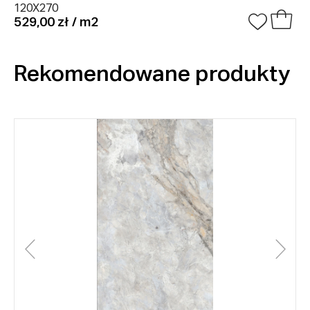
120X270
529,00 zł / m2
Rekomendowane produkty