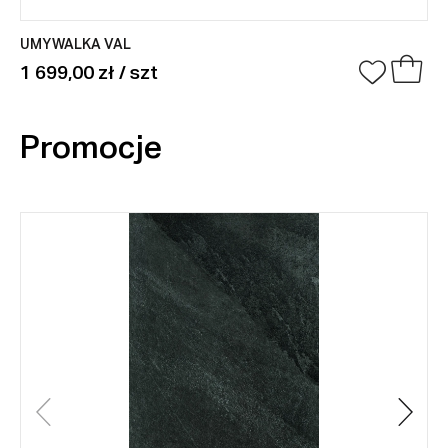
UMYWALKA VAL
1 699,00 zł / szt
Promocje