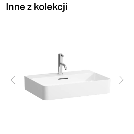
Inne z kolekcji