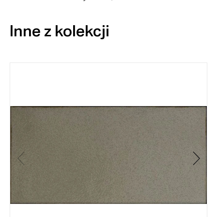
Inne z kolekcji