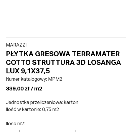
MARAZZI
PŁYTKA GRESOWA TERRAMATER
COTTO STRUTTURA 3D LOSANGA
LUX 9,1X37,5
Numer katalogowy:
MPM2
339,00 zł / m2
Jednostka przeliczeniowa: karton
Ilość w kartonie: 0,75 m2
Ilość m2: