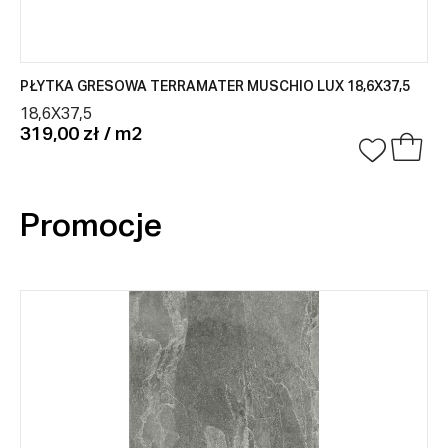
PŁYTKA GRESOWA TERRAMATER MUSCHIO LUX 18,6X37,5
18,6X37,5
319,00 zł / m2
Promocje