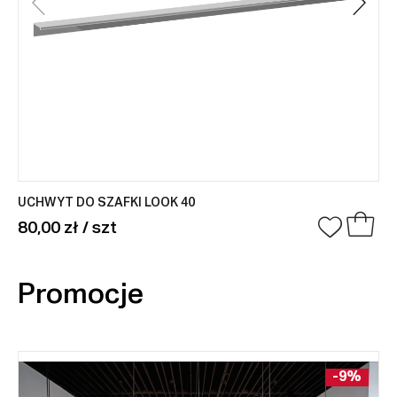
UCHWYT DO SZAFKI LOOK 40
80,00 zł / szt
Promocje
-9%