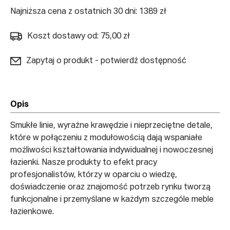
Najniższa cena z ostatnich 30 dni: 1389 zł
Koszt dostawy od: 75,00 zł
Zapytaj o produkt - potwierdź dostępność
Opis
Smukłe linie, wyraźne krawędzie i nieprzeciętne detale,
które w połączeniu z modułowością dają wspaniałe
możliwości kształtowania indywidualnej i nowoczesnej
łazienki. Nasze produkty to efekt pracy
profesjonalistów, którzy w oparciu o wiedzę,
doświadczenie oraz znajomość potrzeb rynku tworzą
funkcjonalne i przemyślane w każdym szczególe meble
łazienkowe.