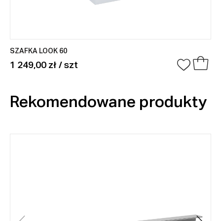
SZAFKA LOOK 60
1 249,00 zł / szt
Rekomendowane produkty