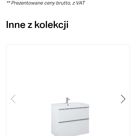
** Prezentowane ceny brutto, z VAT
Inne z kolekcji