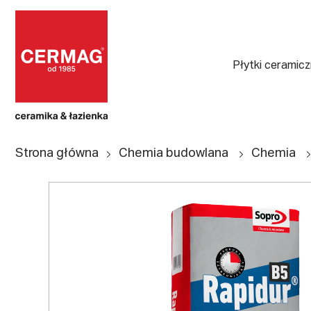
Płytki ceramic
Strona główna
Chemia budowlana
Chemia