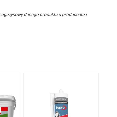
 magazynowy danego produktu u producenta i