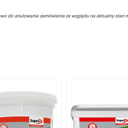
awo do anulowania zamówienia ze względu na aktualny stan