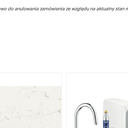
awo do anulowania zamówienia ze względu na aktualny stan