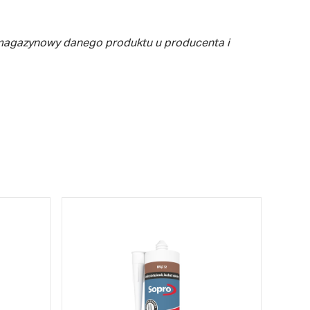
 magazynowy danego produktu u producenta i