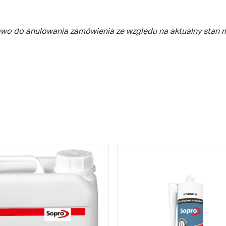
awo do anulowania zamówienia ze względu na aktualny stan