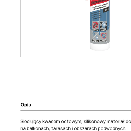
Opis
Sieciujący kwasem octowym, silikonowy materiał do 
na balkonach, tarasach i obszarach podwodnych.