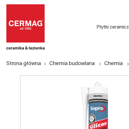
Płytki ceramic
Strona główna
Chemia budowlana
Chemia