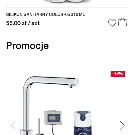
SILIKON SANITARNY COLOR-05 310 ML
55,00 zł / szt
Promocje
-5%