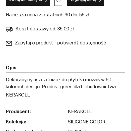
Najniższa cena z ostatnich 30 dni: 55 zł
Koszt dostawy od: 35,00 zł
Zapytaj o produkt - potwierdź dostępność
Opis
Dekoracyjny uszczelniacz do płytek i mozaik w 50
kolorach design. Produkt green dla biobudownictwa.
KERAKOLL
Producent:
KERAKOLL
Kolekcja:
SILICONE COLOR