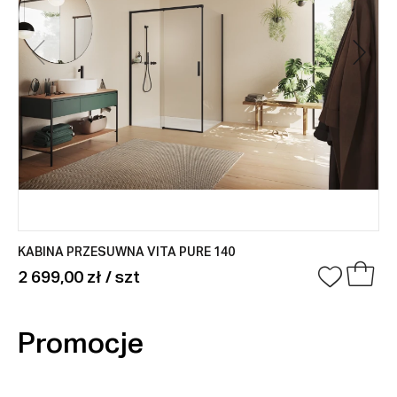
KABINA PRZESUWNA VITA PURE 140
2 699,00 zł / szt
Promocje