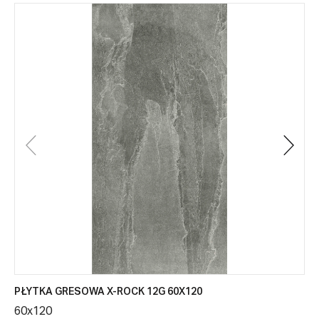
PŁYTKA GRESOWA X-ROCK 12G 60X120
60x120