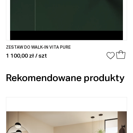
ZESTAW DO WALK-IN VITA PURE
1 100,00 zł / szt
Rekomendowane produkty