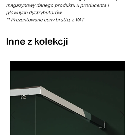
magazynowy danego produktu u producenta i
głównych dystrybutorów.
** Prezentowane ceny brutto, z VAT
Inne z kolekcji