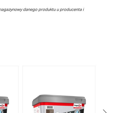
 magazynowy danego produktu u producenta i