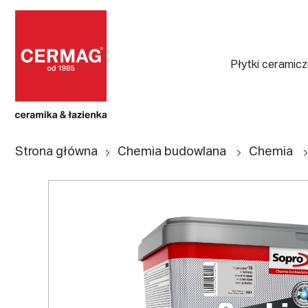
Płytki ceramic
Strona główna
Chemia budowlana
Chemia