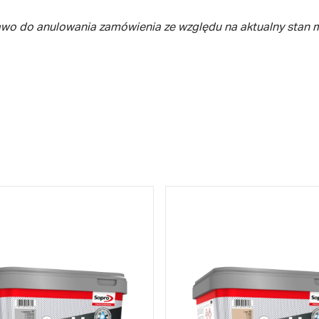
awo do anulowania zamówienia ze względu na aktualny stan