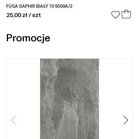
FUGA SAPHIR BIAŁY 10 9500A/2
25,00 zł / szt
Promocje