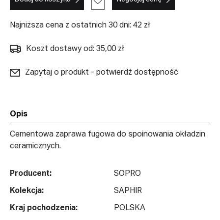
Najniższa cena z ostatnich 30 dni: 42 zł
Koszt dostawy od: 35,00 zł
Zapytaj o produkt - potwierdź dostępność
Opis
Cementowa zaprawa fugowa do spoinowania okładzin
ceramicznych.
Producent:
SOPRO
Kolekcja:
SAPHIR
Kraj pochodzenia:
POLSKA