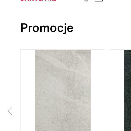
Promocje