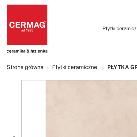
Płytki ceramic
Strona główna
Płytki ceramiczne
PŁYTKA GR