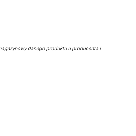
 magazynowy danego produktu u producenta i