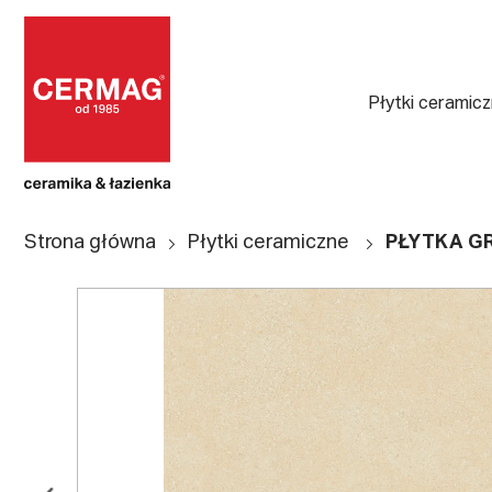
Płytki ceramic
Strona główna
Płytki ceramiczne
PŁYTKA GR