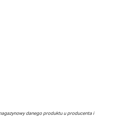
 magazynowy danego produktu u producenta i