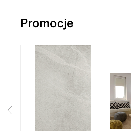
Promocje