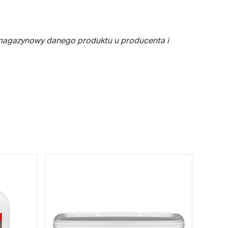
 magazynowy danego produktu u producenta i