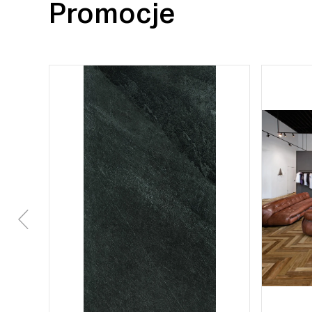
Promocje