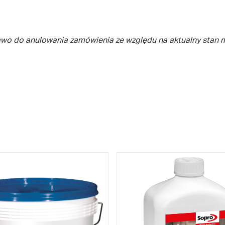
awo do anulowania zamówienia ze względu na aktualny stan