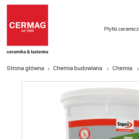
Płytki ceramic
Strona główna
Chemia budowlana
Chemia