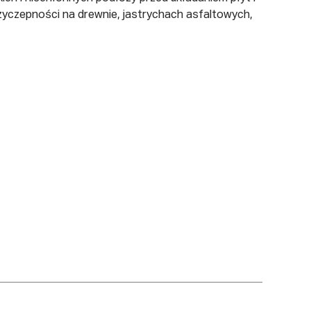
przyczepności na drewnie, jastrychach asfaltowych,