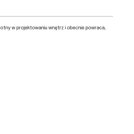
rotny w projektowaniu wnętrz i obecnie powraca,