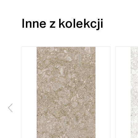
Inne z kolekcji