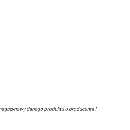
 magazynowy danego produktu u producenta i