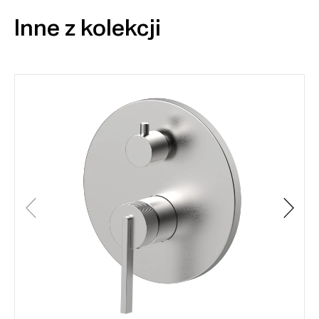
Inne z kolekcji