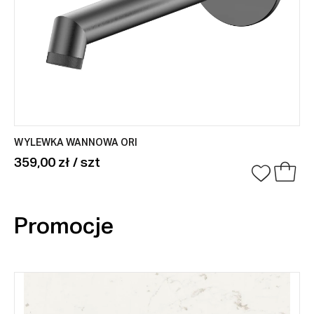
WYLEWKA WANNOWA ORI
359,00 zł / szt
Promocje