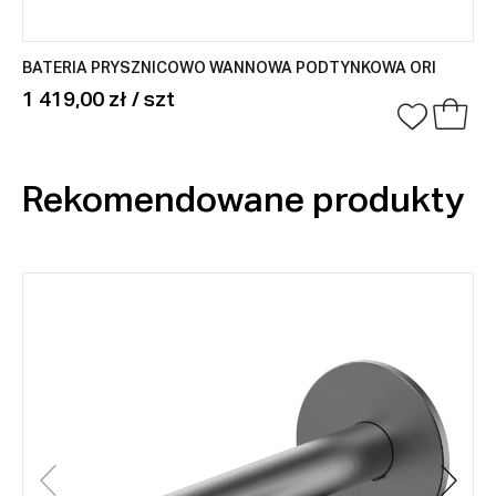
BATERIA PRYSZNICOWO WANNOWA PODTYNKOWA ORI
1 419,00 zł / szt
Rekomendowane produkty