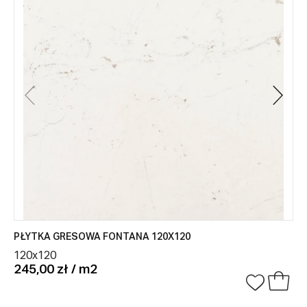
PŁYTKA GRESOWA FONTANA 120X120
120x120
245,00 zł / m2