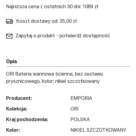
Najniższa cena z ostatnich 30 dni: 1089 zł
Koszt dostawy od: 35,00 zł
Zapytaj o produkt - potwierdź dostępność
Opis
ORI Bateria wannowa ścienna, bez zestawu
prysznicowego, kolor: nikiel szczotkowany
Producent:
EMPORIA
Kolekcja:
ORI
Kraj pochodzenia:
POLSKA
Kolor:
NIKIEL SZCZOTKOWANY