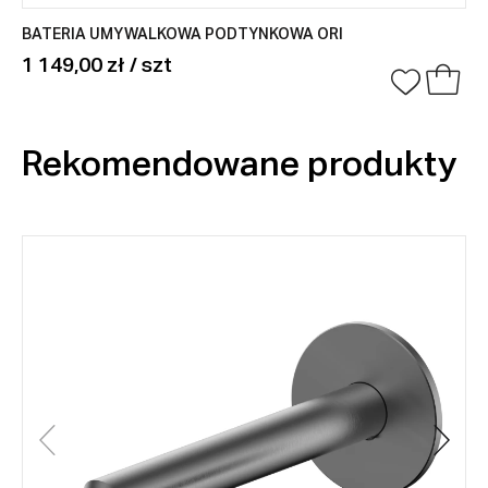
BATERIA UMYWALKOWA PODTYNKOWA ORI
1 149,00 zł / szt
Rekomendowane produkty