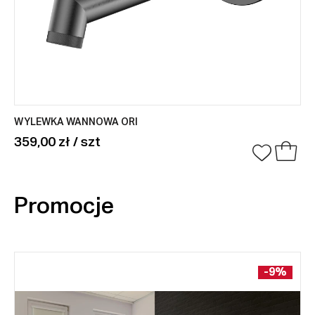
WYLEWKA WANNOWA ORI
359,00 zł / szt
Promocje
-9%