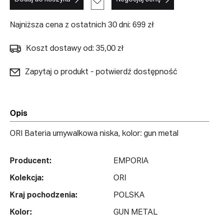
Najniższa cena z ostatnich 30 dni: 699 zł
Koszt dostawy od: 35,00 zł
Zapytaj o produkt - potwierdź dostępność
Opis
ORI Bateria umywalkowa niska, kolor: gun metal
Producent:
EMPORIA
Kolekcja:
ORI
Kraj pochodzenia:
POLSKA
Kolor:
GUN METAL