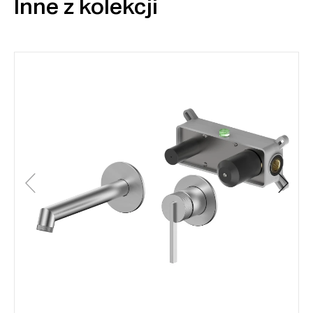
Inne z kolekcji