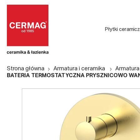
Płytki ceramic
Strona główna
Armatura i ceramika
Armatura
BATERIA TERMOSTATYCZNA PRYSZNICOWO WA