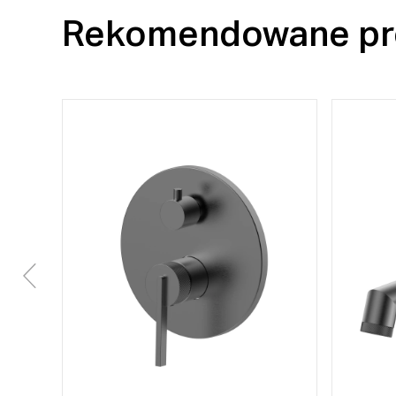
Rekomendowane pr