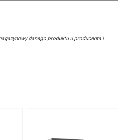
 magazynowy danego produktu u producenta i