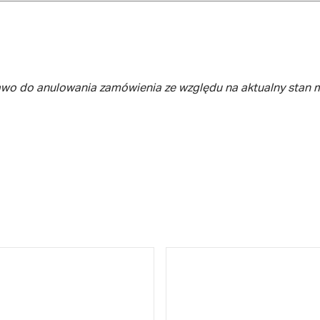
awo do anulowania zamówienia ze względu na aktualny stan