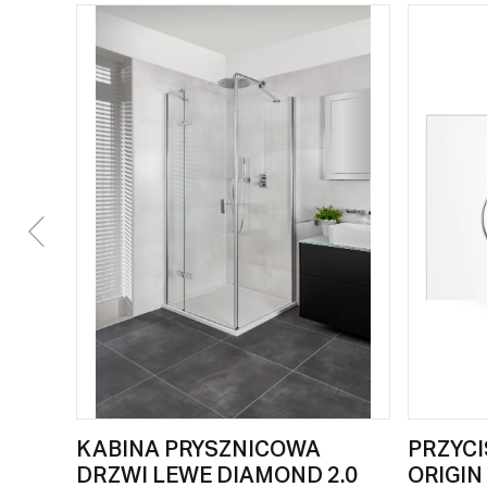
KABINA PRYSZNICOWA
PRZYCI
DRZWI LEWE DIAMOND 2.0
ORIGIN