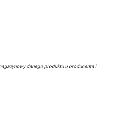
 magazynowy danego produktu u producenta i