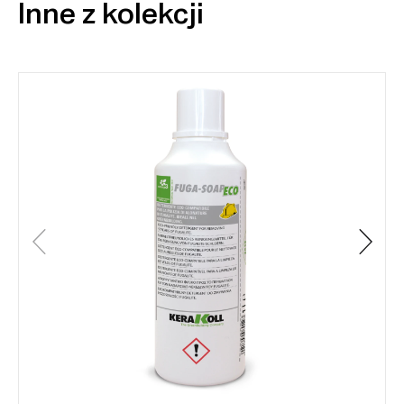
Inne z kolekcji