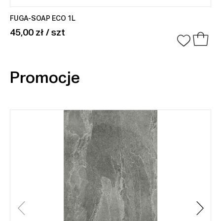
FUGA-SOAP ECO 1L
45,00 zł / szt
Promocje