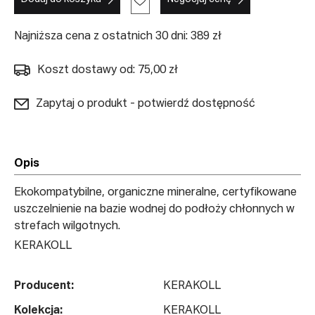
Najniższa cena z ostatnich 30 dni: 389 zł
Koszt dostawy od: 75,00 zł
Zapytaj o produkt - potwierdź dostępność
Opis
Ekokompatybilne, organiczne mineralne, certyfikowane
uszczelnienie na bazie wodnej do podłoży chłonnych w
strefach wilgotnych.
KERAKOLL
Producent:
KERAKOLL
Kolekcja:
KERAKOLL