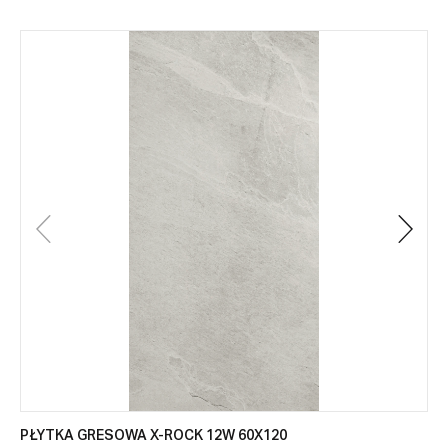
PŁYTKA GRESOWA X-ROCK 12W 60X120