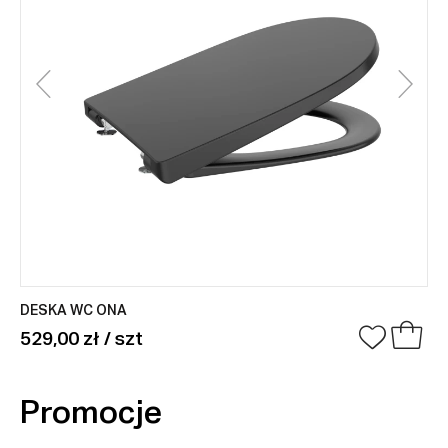
DESKA WC ONA
529,00 zł / szt
Promocje