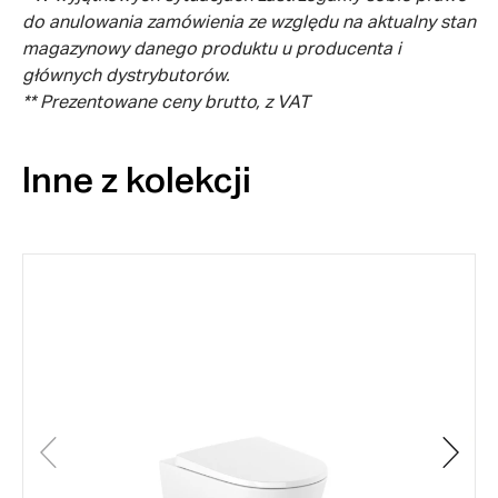
do anulowania zamówienia ze względu na aktualny stan
magazynowy danego produktu u producenta i
głównych dystrybutorów.
** Prezentowane ceny brutto, z VAT
Inne z kolekcji