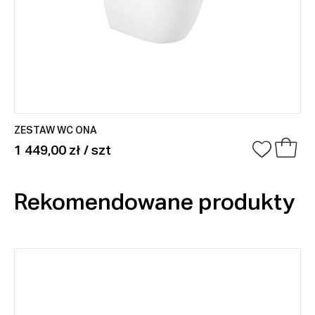
ZESTAW WC ONA
1 449,00 zł / szt
Rekomendowane produkty