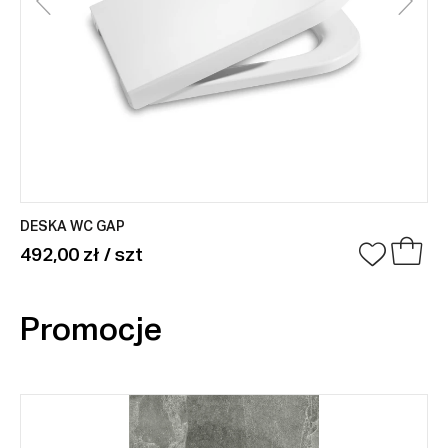
DESKA WC GAP
492,00 zł / szt
Promocje