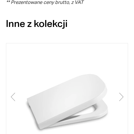
** Prezentowane ceny brutto, z VAT
Inne z kolekcji