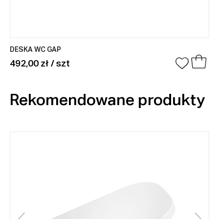
DESKA WC GAP
492,00 zł / szt
Rekomendowane produkty