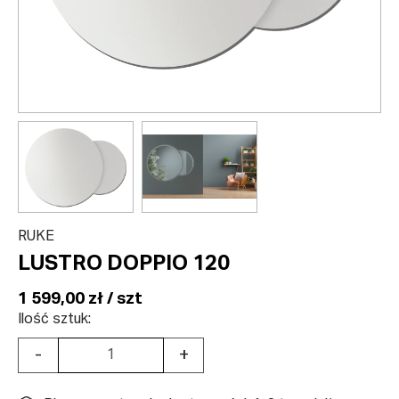
RUKE
LUSTRO DOPPIO 120
1 599,00 zł / szt
Ilość sztuk:
-
+