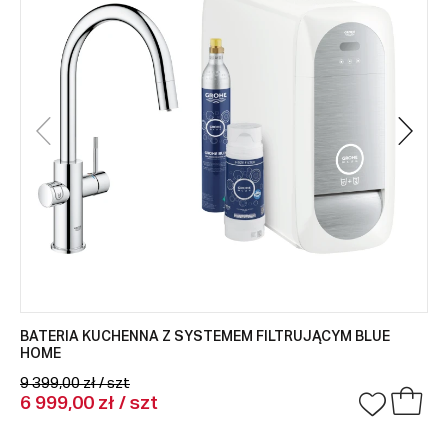
BATERIA KUCHENNA Z SYSTEMEM FILTRUJĄCYM BLUE
HOME
9 399,00 zł / szt
6 999,00 zł / szt