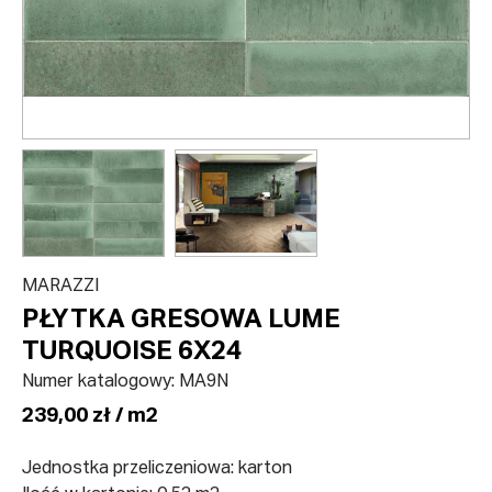
MARAZZI
PŁYTKA GRESOWA LUME
TURQUOISE 6X24
Numer katalogowy:
MA9N
239,00 zł / m2
Jednostka przeliczeniowa: karton