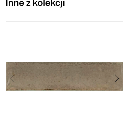
Inne z kolekcji