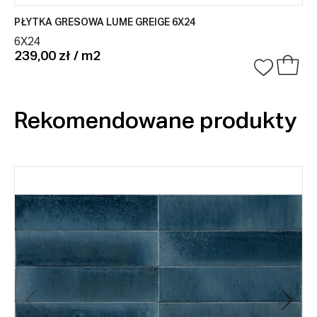
PŁYTKA GRESOWA LUME GREIGE 6X24
6X24
239,00 zł / m2
Rekomendowane produkty