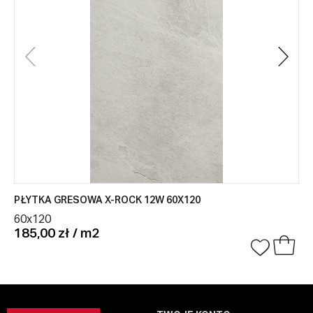
PŁYTKA GRESOWA X-ROCK 12W 60X120
60x120
185,00 zł / m2