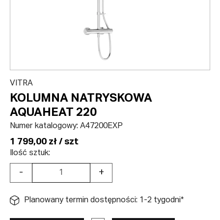
VITRA
KOLUMNA NATRYSKOWA
AQUAHEAT 220
Numer katalogowy:
A47200EXP
1 799,00 zł / szt
Ilość sztuk:
-
+
Planowany termin dostępności: 1-2 tygodni*