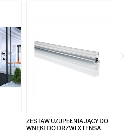
ZESTAW UZUPEŁNIAJĄCY DO
WNĘKI DO DRZWI XTENSA