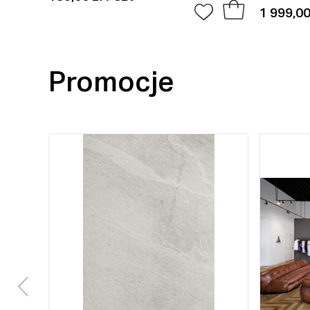
1 999,00
Promocje