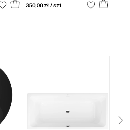
350,00 zł / szt