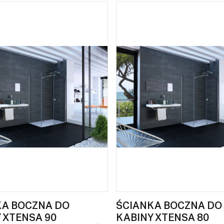
KA BOCZNA DO
ŚCIANKA BOCZNA DO
 XTENSA 90
KABINY XTENSA 80