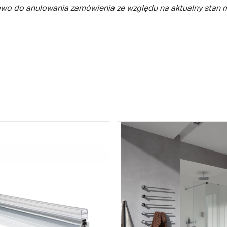
awo do anulowania zamówienia ze względu na aktualny stan