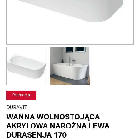
Promocja
DURAVIT
WANNA WOLNOSTOJĄCA
AKRYLOWA NAROŻNA LEWA
DURASENJA 170