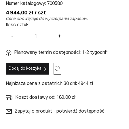
Numer katalogowy:
700580
4 944,00 zł / szt
Cena obowiązuje do wyczerpania zapasów.
Ilość sztuk:
-
+
Planowany termin dostępności: 1-2 tygodni*
Dodaj do koszyka
Najniższa cena z ostatnich 30 dni: 4944 zł
Koszt dostawy od: 189,00 zł
Zapytaj o produkt - potwierdź dostępność