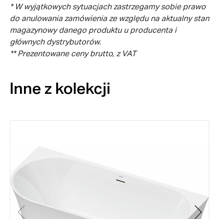
* W wyjątkowych sytuacjach zastrzegamy sobie prawo
do anulowania zamówienia ze względu na aktualny stan
magazynowy danego produktu u producenta i
głównych dystrybutorów.
** Prezentowane ceny brutto, z VAT
Inne z kolekcji