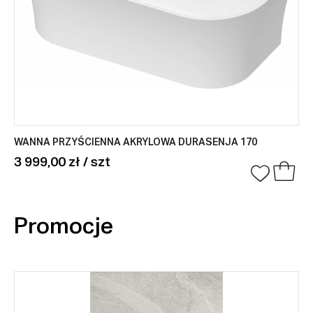
WANNA PRZYŚCIENNA AKRYLOWA DURASENJA 170
3 999,00 zł / szt
Promocje