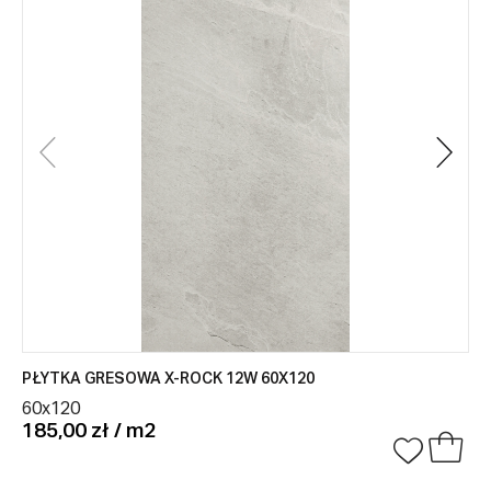
PŁYTKA GRESOWA X-ROCK 12W 60X120
60x120
185,00 zł / m2