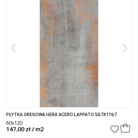
PŁYTKA GRESOWA HERA ACERO LAPPATO 59,7X119,7
60x120
147,00 zł / m2