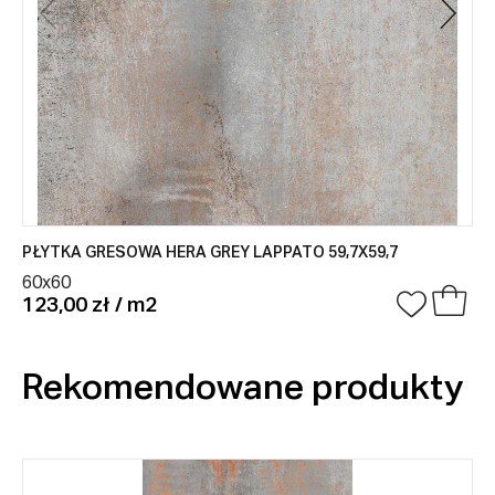
PŁYTKA GRESOWA HERA GREY LAPPATO 59,7X59,7
60x60
123,00 zł / m2
Rekomendowane produkty