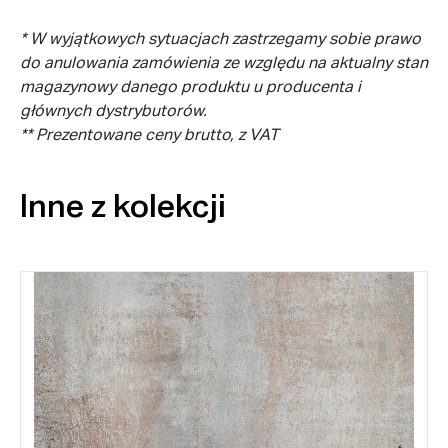
* W wyjątkowych sytuacjach zastrzegamy sobie prawo
do anulowania zamówienia ze względu na aktualny stan
magazynowy danego produktu u producenta i
głównych dystrybutorów.
** Prezentowane ceny brutto, z VAT
Inne z kolekcji