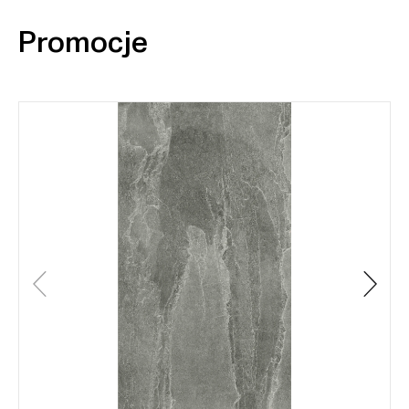
Promocje