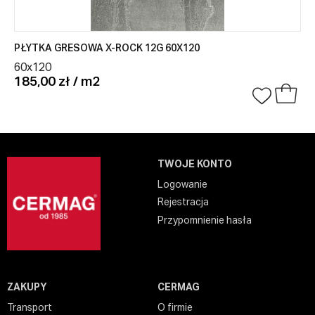
PŁYTKA GRESOWA X-ROCK 12G 60X120
60x120
185,00 zł / m2
TWOJE KONTO
Logowanie
Rejestracja
Przypomnienie hasła
ZAKUPY
CERMAG
Transport
O firmie