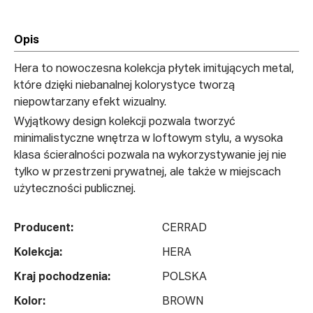
Opis
Hera to nowoczesna kolekcja płytek imitujących metal,
które dzięki niebanalnej kolorystyce tworzą
niepowtarzany efekt wizualny.
Wyjątkowy design kolekcji pozwala tworzyć
minimalistyczne wnętrza w loftowym stylu, a wysoka
klasa ścieralności pozwala na wykorzystywanie jej nie
tylko w przestrzeni prywatnej, ale także w miejscach
użyteczności publicznej.
Producent:
CERRAD
Kolekcja:
HERA
Kraj pochodzenia:
POLSKA
Kolor:
BROWN