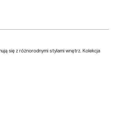
ują się z różnorodnymi stylami wnętrz. Kolekcja