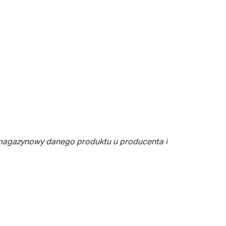
 magazynowy danego produktu u producenta i