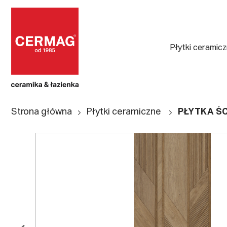
Płytki ceramic
Strona główna
Płytki ceramiczne
PŁYTKA ŚC