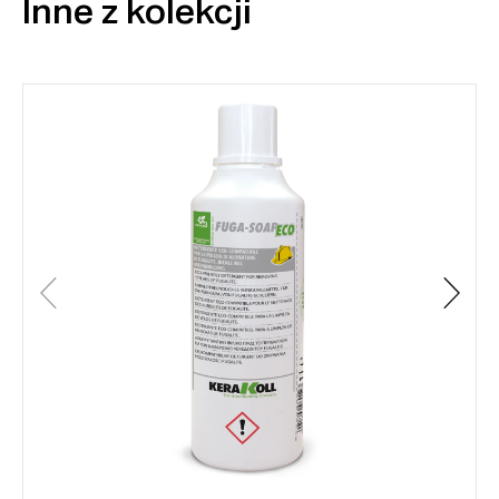
Inne z kolekcji