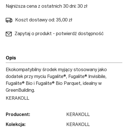
Najniższa cena z ostatnich 30 dni: 30 zł
Koszt dostawy od: 35,00 zł
Zapytaj o produkt - potwierdź dostępność
Opis
Ekokompatybilny środek myjący stosowany jako
dodatek przy myciu Fugalite®, Fugalite® Invisibile,
Fugalite® Bio i Fugalite® Bio Parquet, idealny w
GreenBuilding.
KERAKOLL
Producent:
KERAKOLL
Kolekcja:
KERAKOLL