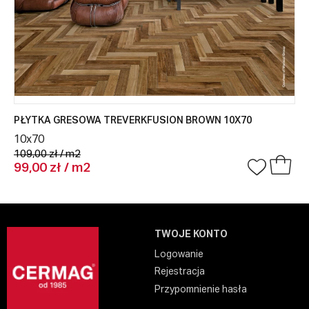
PŁYTKA GRESOWA TREVERKFUSION BROWN 10X70
10x70
109,00 zł / m2
99,00 zł / m2
TWOJE KONTO
Logowanie
Rejestracja
Przypomnienie hasła