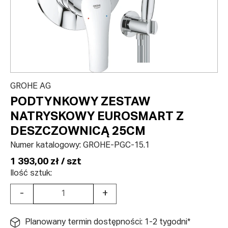
GROHE AG
PODTYNKOWY ZESTAW
NATRYSKOWY EUROSMART Z
DESZCZOWNICĄ 25CM
Numer katalogowy:
GROHE-PGC-15.1
1 393,00 zł / szt
Ilość sztuk:
-
+
Planowany termin dostępności: 1-2 tygodni*