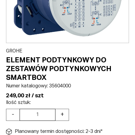
GROHE
ELEMENT PODTYNKOWY DO
ZESTAWÓW PODTYNKOWYCH
SMARTBOX
Numer katalogowy:
35604000
249,00 zł / szt
Ilość sztuk:
-
+
Planowany termin dostępności: 2-3 dni*