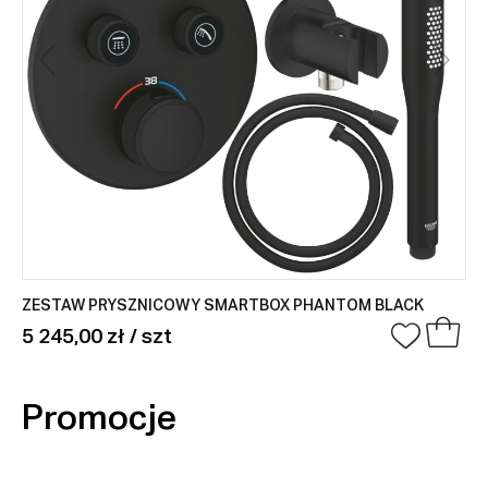
ZESTAW PRYSZNICOWY SMARTBOX PHANTOM BLACK
5 245,00 zł / szt
Promocje