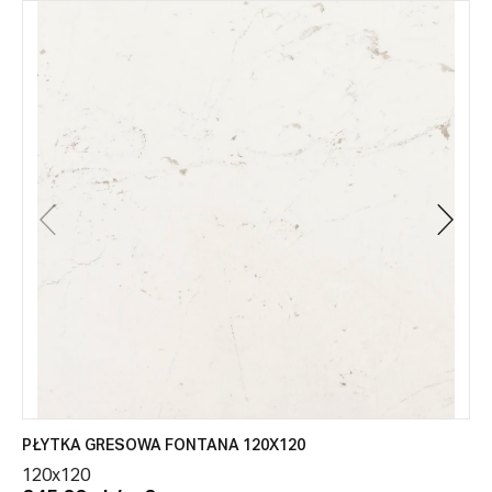
PŁYTKA GRESOWA FONTANA 120X120
120x120