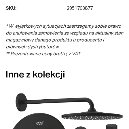
SKU:
2951703877
* W wyjątkowych sytuacjach zastrzegamy sobie prawo
do anulowania zamówienia ze względu na aktualny stan
magazynowy danego produktu u producenta i
głównych dystrybutorów.
** Prezentowane ceny brutto, z VAT
Inne z kolekcji