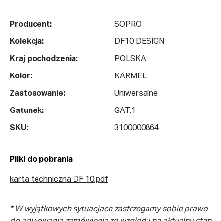
Producent:
SOPRO
Kolekcja:
DF10 DESIGN
Kraj pochodzenia:
POLSKA
Kolor:
KARMEL
Zastosowanie:
Uniwersalne
Gatunek:
GAT.1
SKU:
3100000864
Pliki do pobrania
karta techniczna DF 10.pdf
* W wyjątkowych sytuacjach zastrzegamy sobie prawo