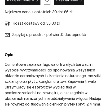
Najniższa cena z ostatnich 30 dni: 86 zł
Koszt dostawy od: 35,00 zł
Zapytaj o produkt - potwierdź dostępność
Opis
Cementowa zaprawa fugowa o trwałych barwach i
wysokiej wytrzymałości, do spoinowania wszystkich
okładzin ceramicznych i z kamienia naturalnego, mozaiki
szklanej oraz płyt z konglomeratów. Zapewnia trwale
utrzymujący się estetyczny wygląd fugi w
pomieszczeniach i na zewnątrz, a szczególnie w
obszarach narażonych na oddziaływanie wilgoci. Nadaje
się również do fugowania cienkich płytek i płyt (≤ 4 mm).